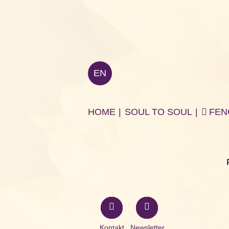
EN
HOME
|
SOUL TO SOUL
|
FEN
Kontakt
Newsletter