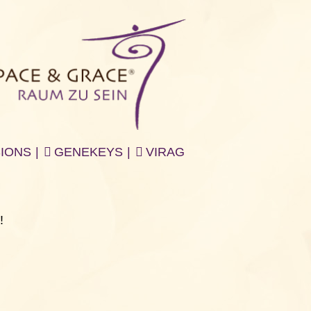
IONS
|
GENEKEYS
|
VIRAG
!