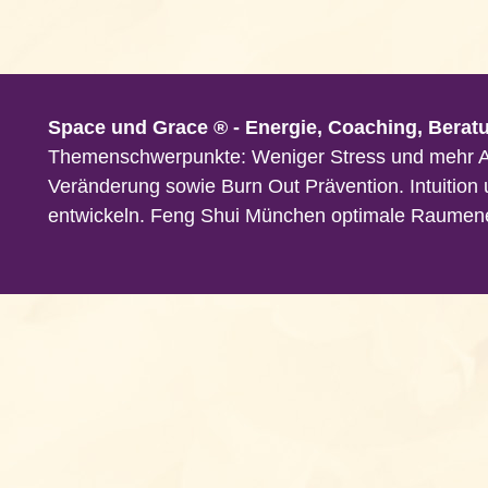
Space und Grace ® - Energie, Coaching, Berat
Themenschwerpunkte: Weniger Stress und mehr 
Veränderung sowie Burn Out Prävention. Intuition
entwickeln. Feng Shui München optimale Raumen