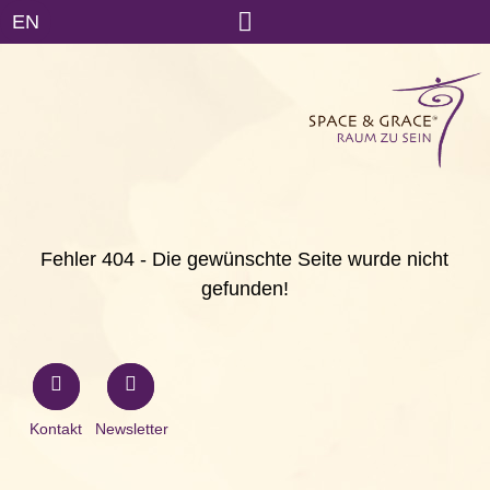
EN
Fehler 404 - Die gewünschte Seite wurde nicht
gefunden!
Kontakt
Newsletter